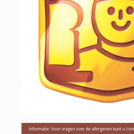
Informatie. Voor vragen over de allergenen kunt u co