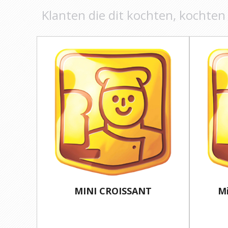
Klanten die dit kochten, kochten
MINI CROISSANT
Mi