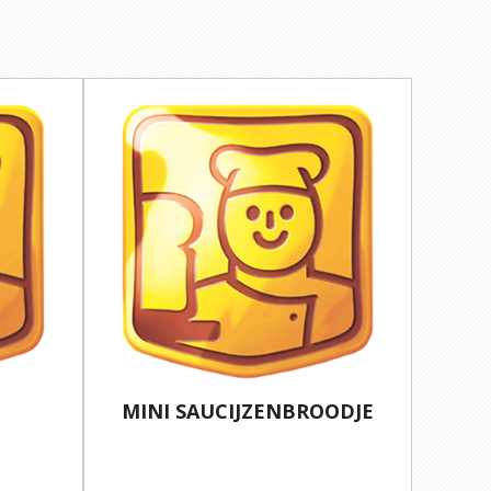
MINI SAUCIJZENBROODJE