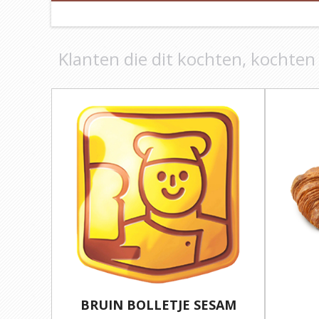
Klanten die dit kochten, kochten
BRUIN BOLLETJE SESAM