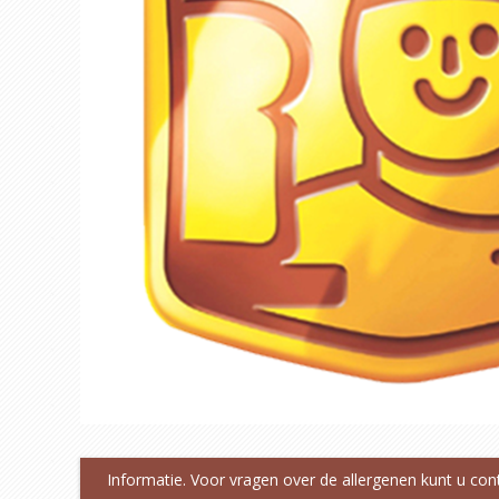
Informatie. Voor vragen over de allergenen kunt u co