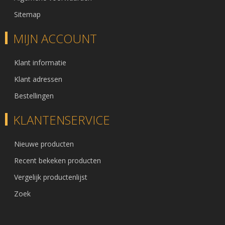
Sitemap
MIJN ACCOUNT
Klant informatie
Klant adressen
Bestellingen
KLANTENSERVICE
Nieuwe producten
Recent bekeken producten
Vergelijk productenlijst
Zoek