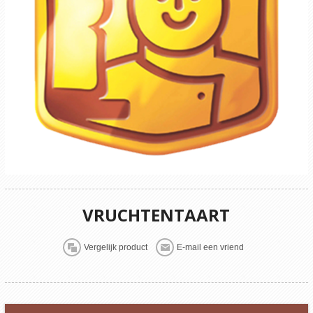
VRUCHTENTAART