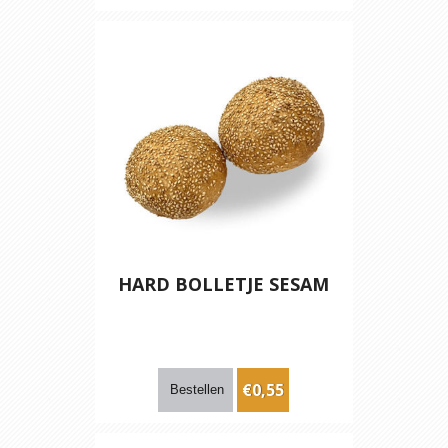
HARD BOLLETJE SESAM
€0,55