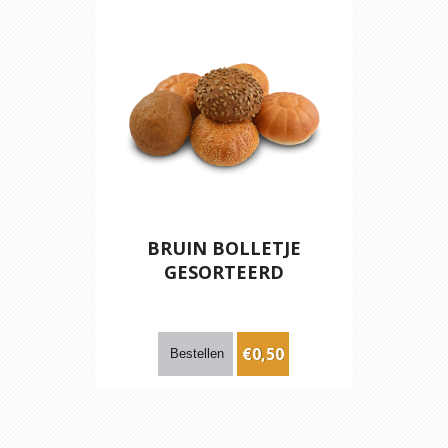
BRUIN BOLLETJE
GESORTEERD
€0,50