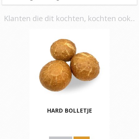
Klanten die dit kochten, kochten ook..
HARD BOLLETJE