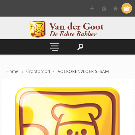
Home
/
Grootbrood
/
VOLKORENVLOER SESAM