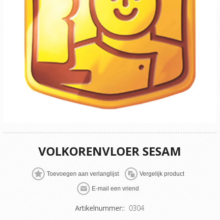
VOLKORENVLOER SESAM
Artikelnummer::
0304