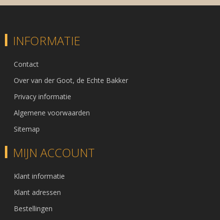
INFORMATIE
Contact
Over van der Goot, de Echte Bakker
Privacy informatie
Algemene voorwaarden
Sitemap
MIJN ACCOUNT
Klant informatie
Klant adressen
Bestellingen