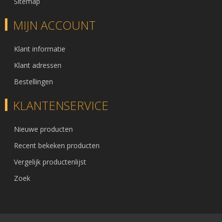
Sitemap
MIJN ACCOUNT
Klant informatie
Klant adressen
Bestellingen
KLANTENSERVICE
Nieuwe producten
Recent bekeken producten
Vergelijk productenlijst
Zoek