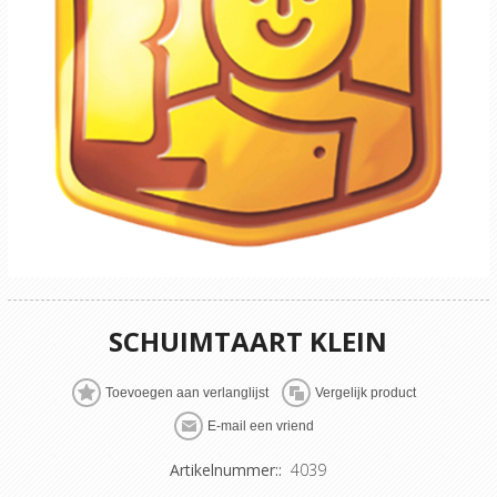
SCHUIMTAART KLEIN
Artikelnummer::
4039