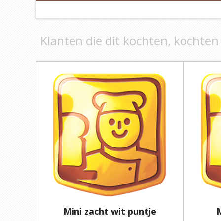
Klanten die dit kochten, kochten
Mini zacht wit puntje
M