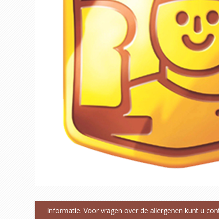
Informatie. Voor vragen over de allergenen kunt u co