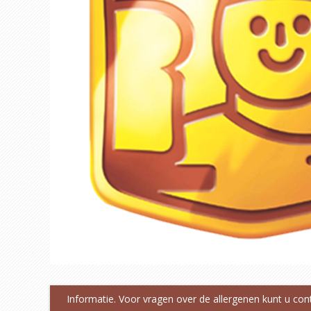
Informatie. Voor vragen over de allergenen kunt u co