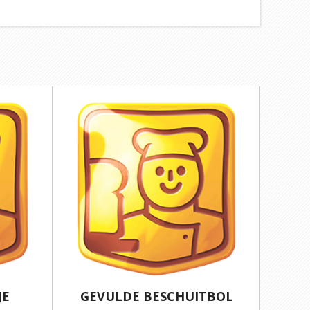
JE
GEVULDE BESCHUITBOL