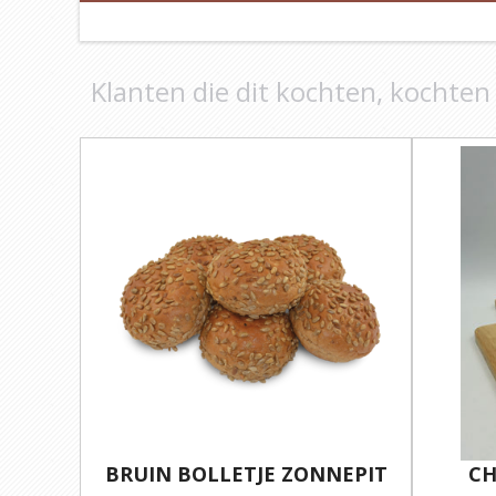
Klanten die dit kochten, kochten
BRUIN BOLLETJE ZONNEPIT
CH