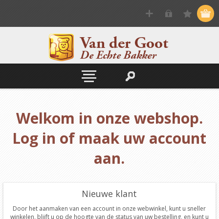
Welkom in onze webshop.
Log in of maak uw account
aan.
Nieuwe klant
Door het aanmaken van een account in onze webwinkel, kunt u sneller
winkelen, blijft u op de hoogte van de status van uw bestelling, en kunt u