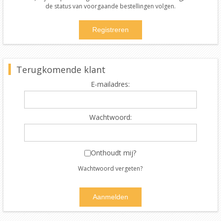
de status van voorgaande bestellingen volgen.
Terugkomende klant
E-mailadres:
Wachtwoord:
Onthoudt mij?
Wachtwoord vergeten?