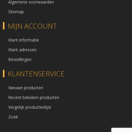
Algemene voorwaarden
Sitemap
MIJN ACCOUNT
Klant informatie
Klant adressen
Bestellingen
KLANTENSERVICE
Nieuwe producten
Recent bekeken producten
Vergelijk productenlijst
Zoek