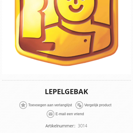
LEPELGEBAK
Artikelnummer::
3014