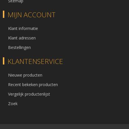
Sitemap
MIJN ACCOUNT
Klant informatie
Klant adressen
Bestellingen
KLANTENSERVICE
Nieuwe producten
Recent bekeken producten
Vergelijk productenlijst
Zoek