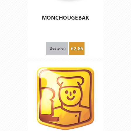
MONCHOUGEBAK
€2,85