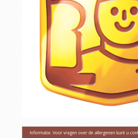
Informatie. Voor vragen over de allergenen kunt u co