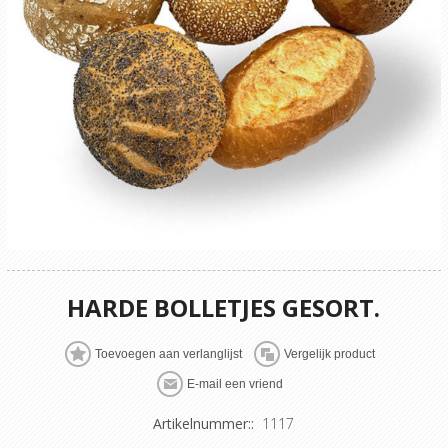
HARDE BOLLETJES GESORT.
Artikelnummer::
1117