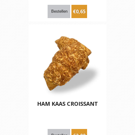
€0,65
HAM KAAS CROISSANT