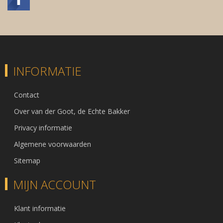
INFORMATIE
Contact
Over van der Goot, de Echte Bakker
Privacy informatie
Algemene voorwaarden
Sitemap
MIJN ACCOUNT
Klant informatie