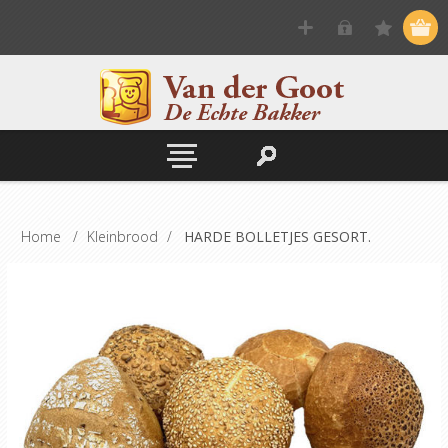
Home
/
Kleinbrood
/
HARDE BOLLETJES GESORT.