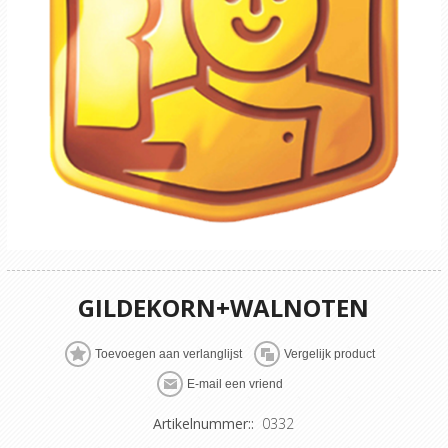
GILDEKORN+WALNOTEN
Artikelnummer::
0332