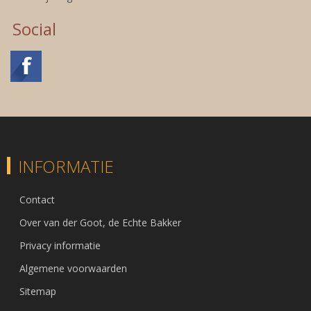
Social
INFORMATIE
Contact
Over van der Goot, de Echte Bakker
Privacy informatie
Algemene voorwaarden
Sitemap