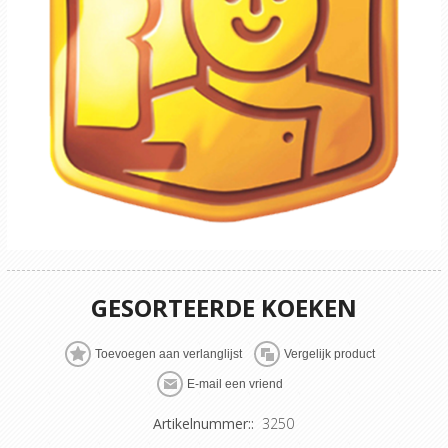
GESORTEERDE KOEKEN
Artikelnummer::
3250