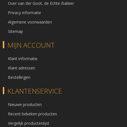
Over van der Goot, de Echte Bakker
Privacy informatie
Algemene voorwaarden
Sitemap
MIJN ACCOUNT
Klant informatie
Klant adressen
Bestellingen
KLANTENSERVICE
Nieuwe producten
Recent bekeken producten
Vergelijk productenlijst