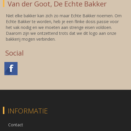
Van der Goot, De Echte Bakker
Niet elke bakker kan zich zo maar Echte Bakker noemen. Om
Echte Bakker te worden, heb je een flinke dosis passie voor
het vak nodig en we moeten aan strenge eisen voldoen.
Daarom zijn we ontzettend trots dat we dit logo aan onze
bakkerij mogen verbinden.
Social
INFORMATIE
Contact