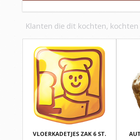
Klanten die dit kochten, kochten
VLOERKADETJES ZAK 6 ST.
AUT