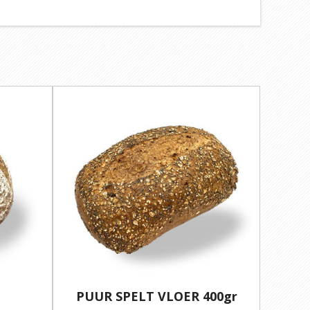
PUUR SPELT VLOER 400gr