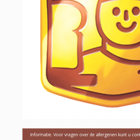
Informatie. Voor vragen over de allergenen kunt u co