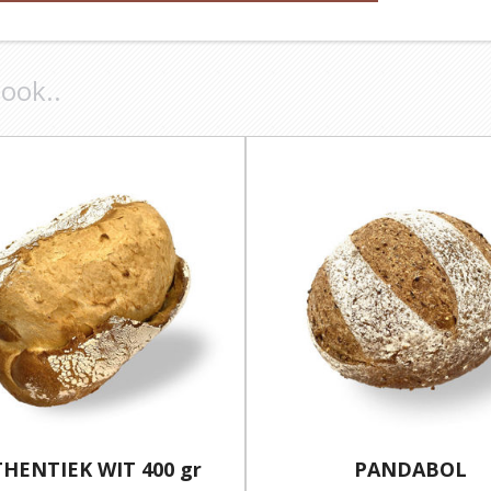
 ook..
HENTIEK WIT 400 gr
PANDABOL