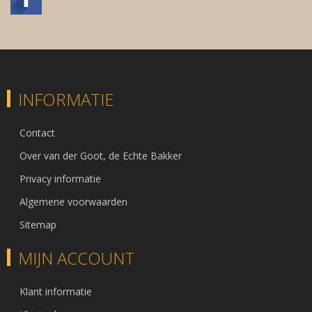
INFORMATIE
Contact
Over van der Goot, de Echte Bakker
Privacy informatie
Algemene voorwaarden
Sitemap
MIJN ACCOUNT
Klant informatie