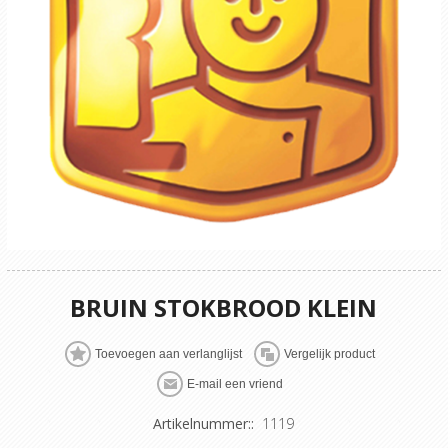
BRUIN STOKBROOD KLEIN
Artikelnummer::
1119