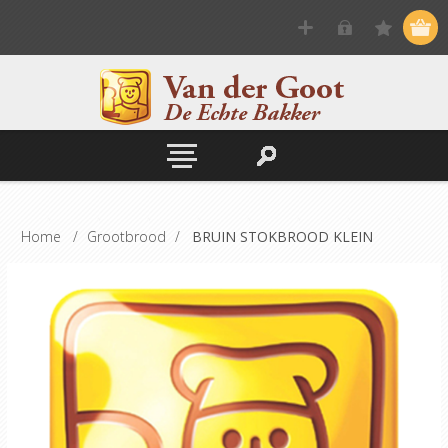
Home
/
Grootbrood
/
BRUIN STOKBROOD KLEIN