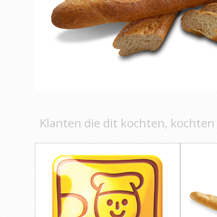
Klanten die dit kochten, kochten