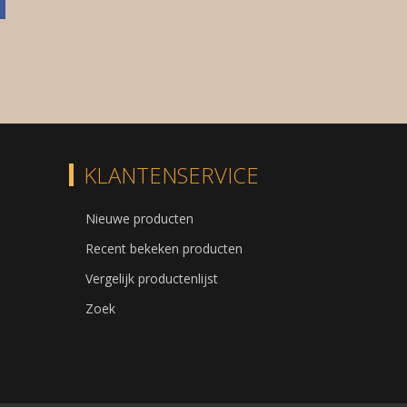
KLANTENSERVICE
Nieuwe producten
Recent bekeken producten
Vergelijk productenlijst
Zoek