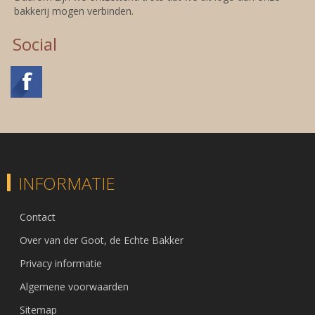
bakkerij mogen verbinden.
Social
INFORMATIE
Contact
Over van der Goot, de Echte Bakker
Privacy informatie
Algemene voorwaarden
Sitemap