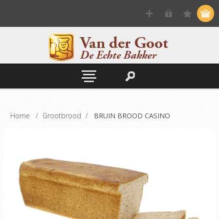
Home
/
Grootbrood
/
BRUIN BROOD CASINO