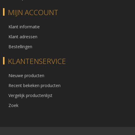
MIJN ACCOUNT
Klant informatie
Klant adressen
Bestellingen
KLANTENSERVICE
Nieuwe producten
Recent bekeken producten
Vergelijk productenlijst
Zoek