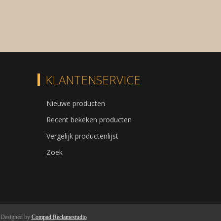
KLANTENSERVICE
Nieuwe producten
Recent bekeken producten
Vergelijk productenlijst
Zoek
Designed by
Compad Reclamestudio