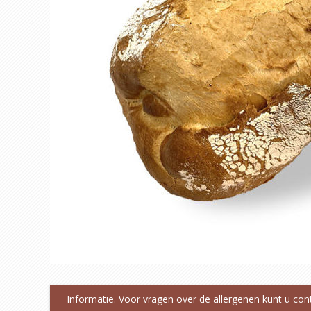
Informatie. Voor vragen over de allergenen kunt u co