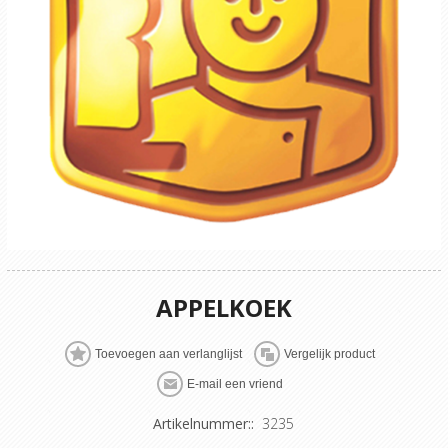
APPELKOEK
Artikelnummer::
3235