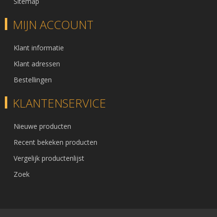
Sitemap
MIJN ACCOUNT
Klant informatie
Klant adressen
Bestellingen
KLANTENSERVICE
Nieuwe producten
Recent bekeken producten
Vergelijk productenlijst
Zoek