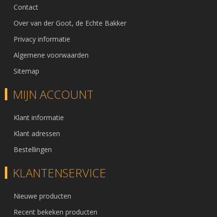
Contact
Over van der Goot, de Echte Bakker
Privacy informatie
Algemene voorwaarden
Sitemap
MIJN ACCOUNT
Klant informatie
Klant adressen
Bestellingen
KLANTENSERVICE
Nieuwe producten
Recent bekeken producten