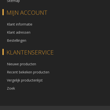
Sitemap
MIJN ACCOUNT
Klant informatie
Klant adressen
Bestellingen
KLANTENSERVICE
Nieuwe producten
Recent bekeken producten
Vergelijk productenlijst
Zoek