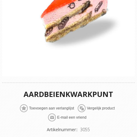
AARDBEIENKWARKPUNT
Artikelnummer::
3055